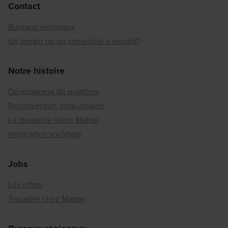
Contact
Bureaux régionaux
Un terrain ou un immeuble à vendre?
Notre histoire
Développeur de quartiers
Reconversion intra-urbaine
La durabilité selon Matexi
Implication sociétale
Jobs
Les offres
Travailler chez Matexi