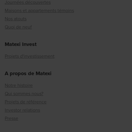
Journées découvertes
Maisons et appartements témoins
Nos atouts
Quoi de neuf
Matexi Invest
Projets d'investissement
A propos de Matexi
Notre histoire
Qui sommes nous?
Projets de référence
Investor relations
Presse