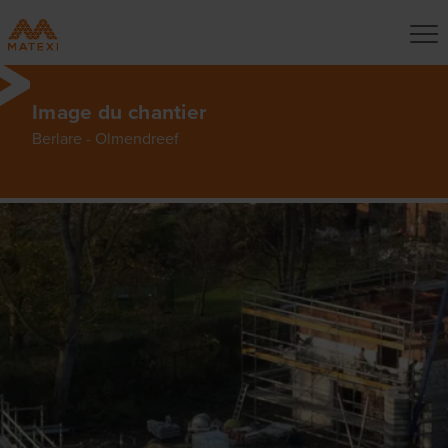
Image du chantier
Berlare - Olmendreef