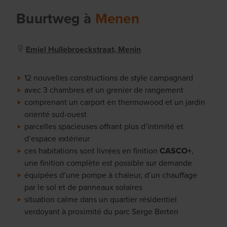
Buurtweg
à
Menen
Emiel Hullebroeckstraat, Menin
12 nouvelles constructions de style campagnard
avec 3 chambres et un grenier de rangement
comprenant un carport en thermowood et un jardin
orienté sud-ouest
parcelles spacieuses offrant plus d’intimité et
d’espace extérieur
ces habitations sont livrées en finition
CASCO+
,
une finition complète est possible sur demande
équipées d’une pompe à chaleur, d’un chauffage
par le sol et de panneaux solaires
situation calme dans un quartier résidentiel
verdoyant à proximité du parc Serge Berten