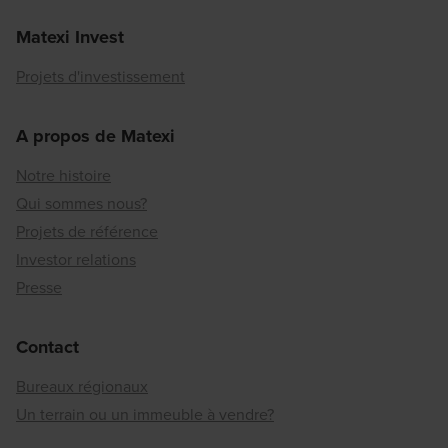
Matexi Invest
Projets d'investissement
A propos de Matexi
Notre histoire
Qui sommes nous?
Projets de référence
Investor relations
Presse
Contact
Bureaux régionaux
Un terrain ou un immeuble à vendre?