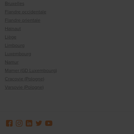
Bruxelles
Flandre occidentale
Flandre orientale
Hainaut
Liège
Limbourg
Luxembourg
Namur
Mamer (GD Luxembourg)
Cracovie (Pologne)
Varsovie (Pologne)