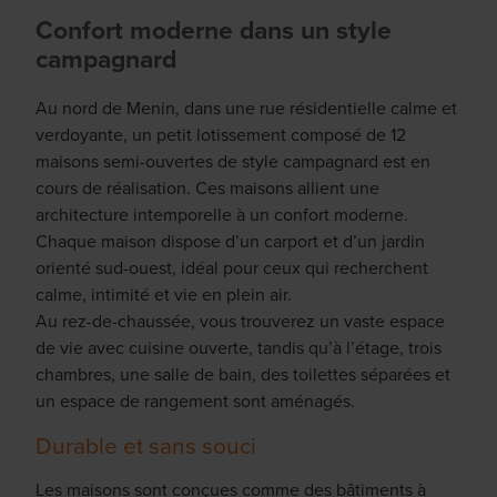
Confort moderne dans un style
campagnard
Au nord de Menin, dans une rue résidentielle calme et
verdoyante, un petit lotissement composé de 12
maisons semi-ouvertes de style campagnard est en
cours de réalisation. Ces maisons allient une
architecture intemporelle à un confort moderne.
Chaque maison dispose d’un carport et d’un jardin
orienté sud-ouest, idéal pour ceux qui recherchent
calme, intimité et vie en plein air.
Au rez-de-chaussée, vous trouverez un vaste espace
de vie avec cuisine ouverte, tandis qu’à l’étage, trois
chambres, une salle de bain, des toilettes séparées et
un espace de rangement sont aménagés.
Durable et sans souci
Les maisons sont conçues comme des bâtiments à