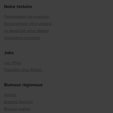
Notre histoire
Développeur de quartiers
Reconversion intra-urbaine
La durabilité selon Matexi
Implication sociétale
Jobs
Les offres
Travailler chez Matexi
Bureaux régionaux
Anvers
Brabant flamand
Brabant wallon