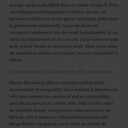
énergie quasi nulle (BEN) avec un faible niveau E. Elles
sont équipées d’une pompe à chaleur air-eau, de
panneaux solaires et d’une gaine technique prête pour
la géothermie optionnelle. L’eau de pluie est
récupérée localement via des wadi individuelles, et au
cœur du lotissement se trouve une zone verte centrale
avec prairie fleurie et structures wadi. Vous vivez ainsi
de manière économe en énergie, tout en respectant la
nature.
Emplacement idéal entre ville et nature
Menen Buurtweg offre un équilibre parfait entre
accessibilité et tranquillité. Vous habitez à distance de
vélo des commerces, écoles et autres commodités,
sans les nuisances du centre-ville. Grâce à des voies
de mobilité douce, vous pouvez vous promener ou
faire du vélo à travers le lotissement jusqu’au parc
Serge Berten. La grande zone verte au centre du