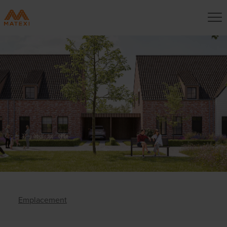
Emplacement