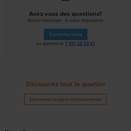
Avez-vous des questions?
Renzo Vanneste · À votre disposition
Contactez-nous
ou appelez le
T 051 28 03 67
Découvrez tout le quartier
Découvrez Izegem Hazelaarstraat