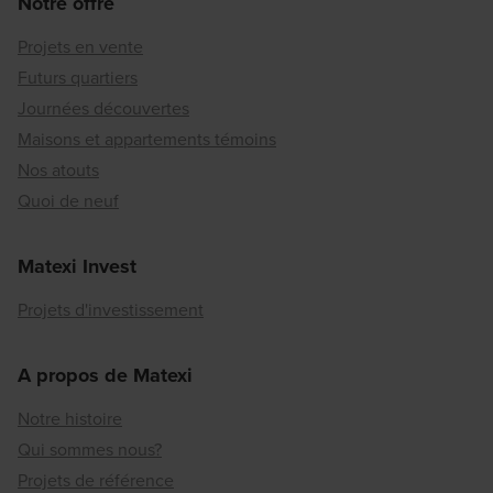
Notre offre
Projets en vente
Futurs quartiers
Journées découvertes
Maisons et appartements témoins
Nos atouts
Quoi de neuf
Matexi Invest
Projets d'investissement
A propos de Matexi
Notre histoire
Qui sommes nous?
Projets de référence