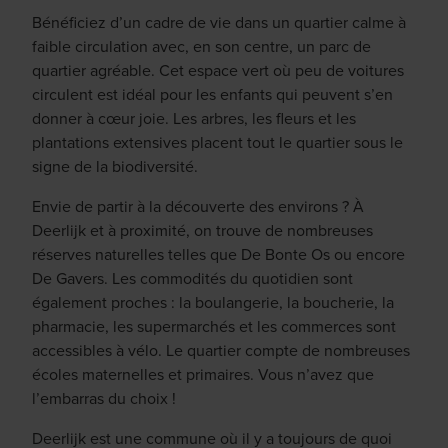
Bénéficiez d’un cadre de vie dans un quartier calme à
faible circulation avec, en son centre, un parc de
quartier agréable. Cet espace vert où peu de voitures
circulent est idéal pour les enfants qui peuvent s’en
donner à cœur joie. Les arbres, les fleurs et les
plantations extensives placent tout le quartier sous le
signe de la biodiversité.
Envie de partir à la découverte des environs ? À
Deerlijk et à proximité, on trouve de nombreuses
réserves naturelles telles que De Bonte Os ou encore
De Gavers. Les commodités du quotidien sont
également proches : la boulangerie, la boucherie, la
pharmacie, les supermarchés et les commerces sont
accessibles à vélo. Le quartier compte de nombreuses
écoles maternelles et primaires. Vous n’avez que
l’embarras du choix !
Deerlijk est une commune où il y a toujours de quoi