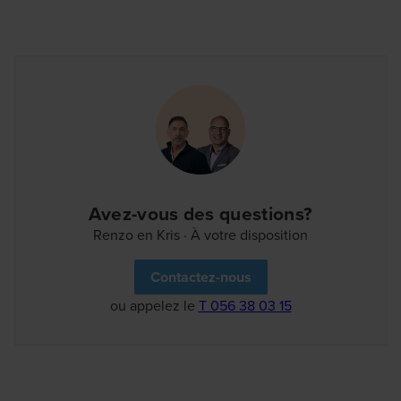
Avez-vous des questions?
Renzo en Kris · À votre disposition
Contactez-nous
ou appelez le
T 056 38 03 15