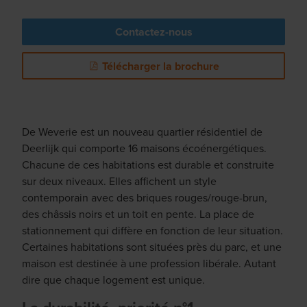
Contactez-nous
Télécharger la brochure
De Weverie est un nouveau quartier résidentiel de
Deerlijk qui comporte 16 maisons écoénergétiques.
Chacune de ces habitations est durable et construite
sur deux niveaux. Elles affichent un style
contemporain avec des briques rouges/rouge-brun,
des châssis noirs et un toit en pente. La place de
stationnement qui diffère en fonction de leur situation.
Certaines habitations sont situées près du parc, et une
maison est destinée à une profession libérale. Autant
dire que chaque logement est unique.