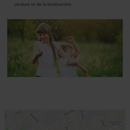
verdure et de la biodiversité.