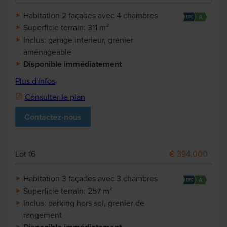
Habitation 2 façades avec 4 chambres
Superficie terrain: 311 m²
Inclus: garage interieur, grenier
aménageable
Disponible immédiatement
Plus d'infos
Consulter le plan
Contactez-nous
Lot 16
€ 394.000
Habitation 3 façades avec 3 chambres
Superficie terrain: 257 m²
Inclus: parking hors sol, grenier de
rangement