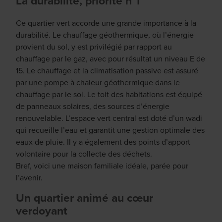
La durabilité, priorité n°1
Ce quartier vert accorde une grande importance à la
durabilité. Le chauffage géothermique, où l’énergie
provient du sol, y est privilégié par rapport au
chauffage par le gaz, avec pour résultat un niveau E de
15. Le chauffage et la climatisation passive est assuré
par une pompe à chaleur géothermique dans le
chauffage par le sol. Le toit des habitations est équipé
de panneaux solaires, des sources d’énergie
renouvelable. L’espace vert central est doté d’un wadi
qui recueille l’eau et garantit une gestion optimale des
eaux de pluie. Il y a également des points d’apport
volontaire pour la collecte des déchets.
Bref, voici une maison familiale idéale, parée pour
l’avenir.
Un quartier animé au cœur
verdoyant