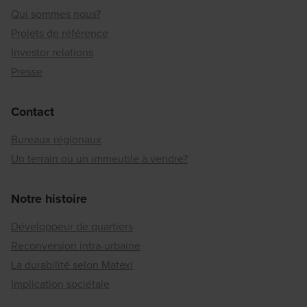
Qui sommes nous?
Projets de référence
Investor relations
Presse
Contact
Bureaux régionaux
Un terrain ou un immeuble à vendre?
Notre histoire
Développeur de quartiers
Reconversion intra-urbaine
La durabilité selon Matexi
Implication sociétale