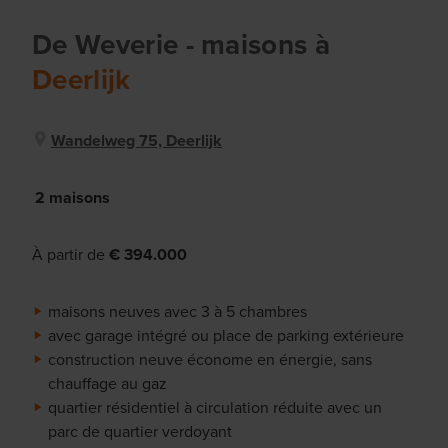
De Weverie
- maisons
à
Deerlijk
Wandelweg 75, Deerlijk
2 maisons
À partir de
€ 394.000
maisons neuves avec 3 à 5 chambres
avec garage intégré ou place de parking extérieure
construction neuve économe en énergie, sans
chauffage au gaz
quartier résidentiel à circulation réduite avec un
parc de quartier verdoyant