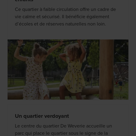
Ce quartier à faible circulation offre un cadre de
vie calme et sécurisé. Il bénéficie également
d’écoles et de réserves naturelles non loin.
Un quartier verdoyant
Le centre du quartier De Weverie accueille un
parc qui place le quartier sous le signe de la