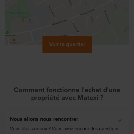
Voir le quartier
Comment fonctionne l'achat d'une
propriété avec Matexi ?
Nous allons nous rencontrer
Vous êtes curieux ? Vous avez encore des questions