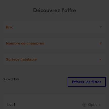
Découvrez l'offre
Prix
Nombre de chambres
Surface habitable
2
de
2
lots
Effacer les filtres
Lot 1
Option