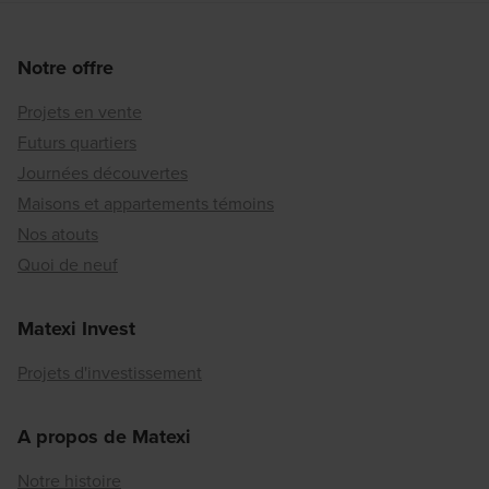
Notre offre
Projets en vente
Futurs quartiers
Journées découvertes
Maisons et appartements témoins
Nos atouts
Quoi de neuf
Matexi Invest
Projets d'investissement
A propos de Matexi
Notre histoire