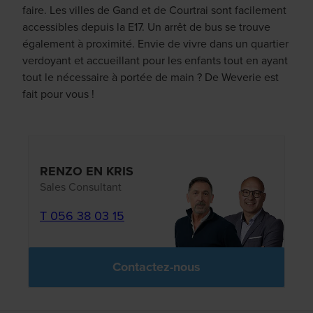
faire. Les villes de Gand et de Courtrai sont facilement
accessibles depuis la E17. Un arrêt de bus se trouve
également à proximité. Envie de vivre dans un quartier
verdoyant et accueillant pour les enfants tout en ayant
tout le nécessaire à portée de main ? De Weverie est
fait pour vous !
RENZO EN KRIS
Sales Consultant
T 056 38 03 15
Contactez-nous