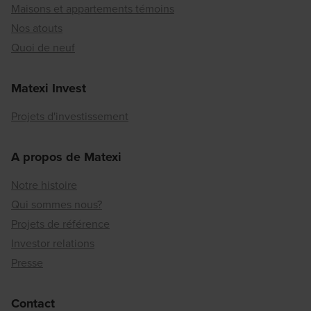
Maisons et appartements témoins
Nos atouts
Quoi de neuf
Matexi Invest
Projets d'investissement
A propos de Matexi
Notre histoire
Qui sommes nous?
Projets de référence
Investor relations
Presse
Contact