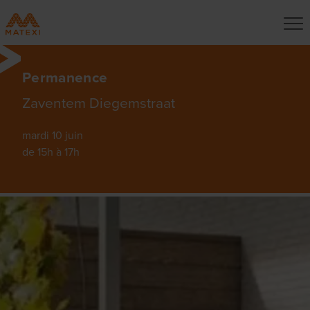
Permanence
Zaventem Diegemstraat
mardi 10 juin
de 15h à 17h