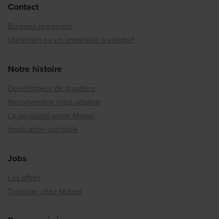
Contact
Bureaux régionaux
Un terrain ou un immeuble à vendre?
Notre histoire
Développeur de quartiers
Reconversion intra-urbaine
La durabilité selon Matexi
Implication sociétale
Jobs
Les offres
Travailler chez Matexi