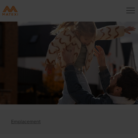
Emplacement