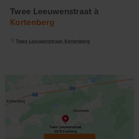
Twee Leeuwenstraat
à
Kortenberg
Twee Leeuwenstraat, Kortenberg