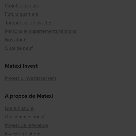
Projets en vente
Futurs quartiers
Journées découvertes
Maisons et appartements témoins
Nos atouts
Quoi de neuf
Matexi Invest
Projets d'investissement
A propos de Matexi
Notre histoire
Qui sommes nous?
Projets de référence
Investor relations