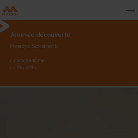
Journée découverte
Haacht Scharent
dimanche 18 mai
de 10h à 13h