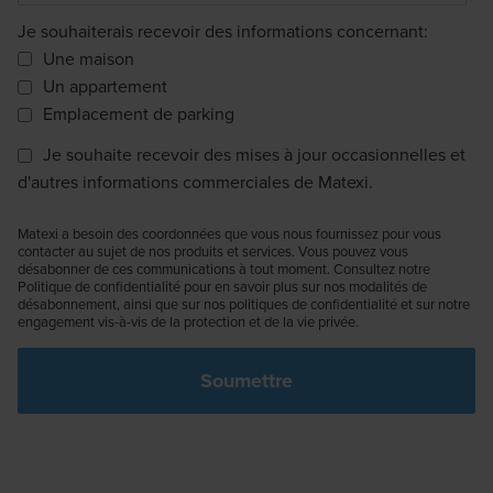
Je souhaiterais recevoir des informations concernant:
Une maison
Un appartement
Emplacement de parking
Je souhaite recevoir des mises à jour occasionnelles et
d'autres informations commerciales de Matexi.
Matexi a besoin des coordonnées que vous nous fournissez pour vous
contacter au sujet de nos produits et services. Vous pouvez vous
désabonner de ces communications à tout moment. Consultez notre
Politique de confidentialité pour en savoir plus sur nos modalités de
désabonnement, ainsi que sur nos politiques de confidentialité et sur notre
engagement vis-à-vis de la protection et de la vie privée.