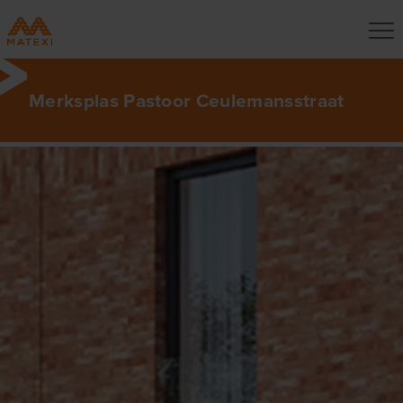
Merksplas Pastoor Ceulemansstraat