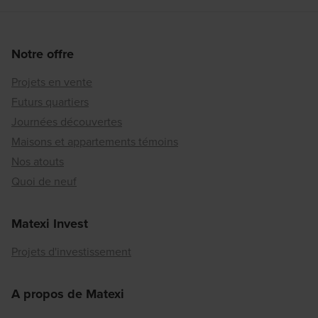
Notre offre
Projets en vente
Futurs quartiers
Journées découvertes
Maisons et appartements témoins
Nos atouts
Quoi de neuf
Matexi Invest
Projets d'investissement
A propos de Matexi