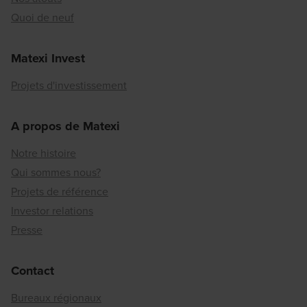
Quoi de neuf
Matexi Invest
Projets d'investissement
A propos de Matexi
Notre histoire
Qui sommes nous?
Projets de référence
Investor relations
Presse
Contact
Bureaux régionaux