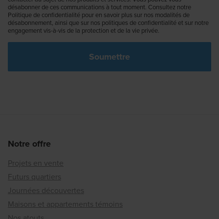
désabonner de ces communications à tout moment. Consultez notre
Politique de confidentialité pour en savoir plus sur nos modalités de
désabonnement, ainsi que sur nos politiques de confidentialité et sur notre
engagement vis-à-vis de la protection et de la vie privée.
Notre offre
Projets en vente
Futurs quartiers
Journées découvertes
Maisons et appartements témoins
Nos atouts