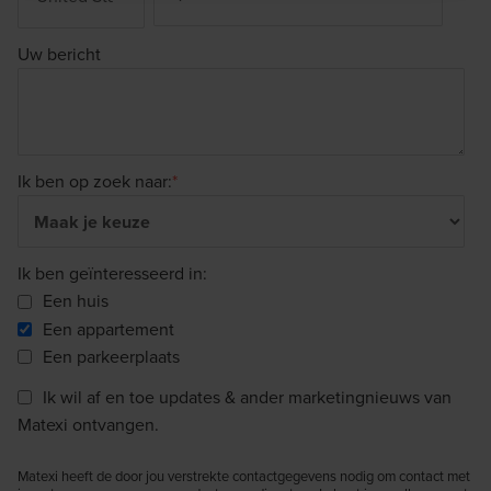
Uw bericht
Ik ben op zoek naar:
*
Ik ben geïnteresseerd in:
Een huis
Een appartement
Een parkeerplaats
Ik wil af en toe updates & ander marketingnieuws van
Matexi ontvangen.
Matexi heeft de door jou verstrekte contactgegevens nodig om contact met