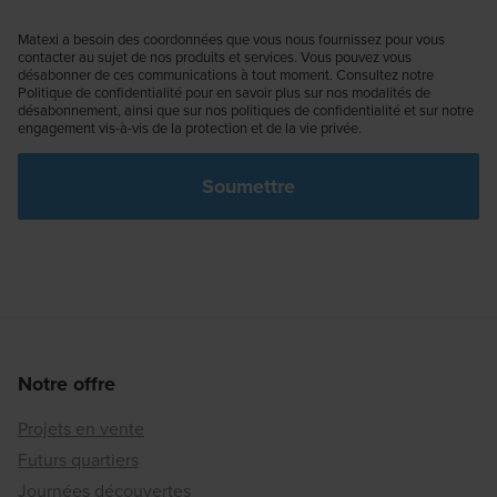
Matexi a besoin des coordonnées que vous nous fournissez pour vous
contacter au sujet de nos produits et services. Vous pouvez vous
désabonner de ces communications à tout moment. Consultez notre
Politique de confidentialité pour en savoir plus sur nos modalités de
désabonnement, ainsi que sur nos politiques de confidentialité et sur notre
engagement vis-à-vis de la protection et de la vie privée.
Notre offre
Projets en vente
Futurs quartiers
Journées découvertes