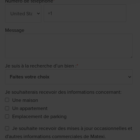
Numéro de téléphone
*
Message
Je suis à la recherche d’un bien :
*
Je souhaiterais recevoir des informations concernant:
Une maison
Un appartement
Emplacement de parking
Je souhaite recevoir des mises à jour occasionnelles et
d'autres informations commerciales de Matexi.