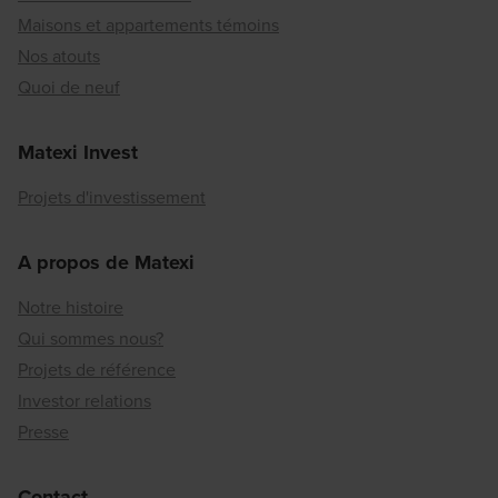
Maisons et appartements témoins
Nos atouts
Quoi de neuf
Matexi Invest
Projets d'investissement
A propos de Matexi
Notre histoire
Qui sommes nous?
Projets de référence
Investor relations
Presse
Contact