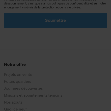
désabonnement, ainsi que sur nos politiques de confidentialité et sur notre
engagement vis-à-vis de la protection et de la vie privée.
Notre offre
Projets en vente
Futurs quartiers
Journées découvertes
Maisons et appartements témoins
Nos atouts
Quoi de neuf