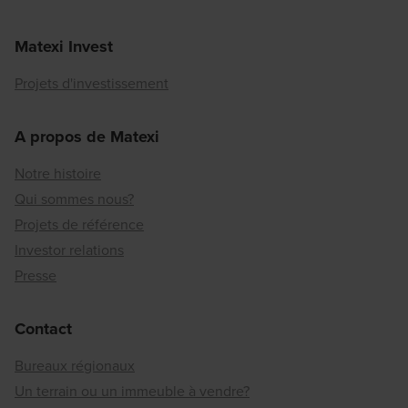
Matexi Invest
Projets d'investissement
A propos de Matexi
Notre histoire
Qui sommes nous?
Projets de référence
Investor relations
Presse
Contact
Bureaux régionaux
Un terrain ou un immeuble à vendre?