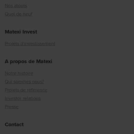
Nos atouts
Quoi de neuf
Matexi Invest
Projets d'investissement
A propos de Matexi
Notre histoire
Qui sommes nous?
Projets de référence
Investor relations
Presse
Contact