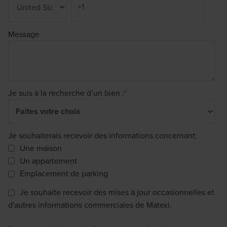
Message
Je suis à la recherche d’un bien :
*
Je souhaiterais recevoir des informations concernant:
Une maison
Un appartement
Emplacement de parking
Je souhaite recevoir des mises à jour occasionnelles et
d'autres informations commerciales de Matexi.