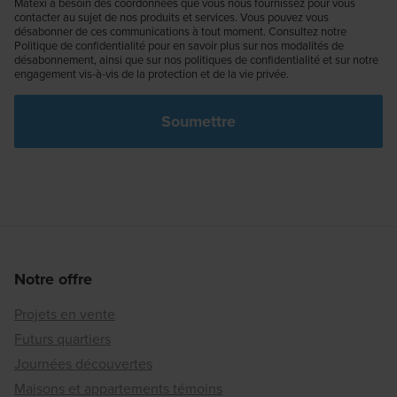
Matexi a besoin des coordonnées que vous nous fournissez pour vous
contacter au sujet de nos produits et services. Vous pouvez vous
désabonner de ces communications à tout moment. Consultez notre
Politique de confidentialité pour en savoir plus sur nos modalités de
désabonnement, ainsi que sur nos politiques de confidentialité et sur notre
engagement vis-à-vis de la protection et de la vie privée.
Notre offre
Projets en vente
Futurs quartiers
Journées découvertes
Maisons et appartements témoins