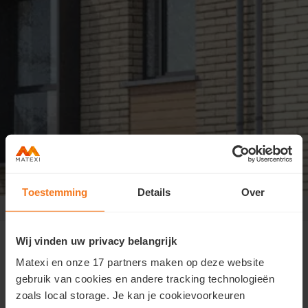
Toestemming
Details
Over
Genappe I-Dyle
>
Contact
Wij vinden uw privacy belangrijk
Matexi en onze 17 partners maken op deze website
gebruik van cookies en andere tracking technologieën
Nous contacter
zoals local storage. Je kan je cookievoorkeuren